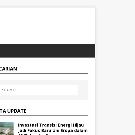
CARIAN
ITA UPDATE
Investasi Transisi Energi Hijau
Jadi Fokus Baru Uni Eropa dalam