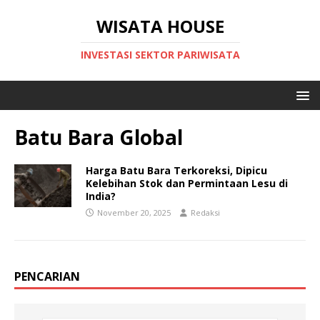
WISATA HOUSE
INVESTASI SEKTOR PARIWISATA
Batu Bara Global
Harga Batu Bara Terkoreksi, Dipicu
Kelebihan Stok dan Permintaan Lesu di
India?
November 20, 2025
Redaksi
PENCARIAN