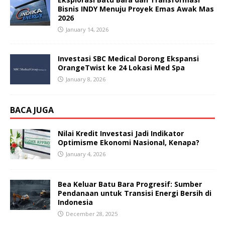
Bisnis INDY Menuju Proyek Emas Awak Mas
2026
January 14, 2026
Investasi SBC Medical Dorong Ekspansi
OrangeTwist ke 24 Lokasi Med Spa
January 8, 2026
BACA JUGA
Nilai Kredit Investasi Jadi Indikator
Optimisme Ekonomi Nasional, Kenapa?
January 4, 2026
Bea Keluar Batu Bara Progresif: Sumber
Pendanaan untuk Transisi Energi Bersih di
Indonesia
December 28, 2025