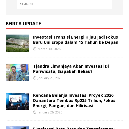
BERITA UPDATE
Investasi Transisi Energi Hijau Jadi Fokus
Baru Uni Eropa dalam 15 Tahun ke Depan
March 10, 2026
Tjandra Limanjaya Akan Investasi Di
Pariwisata, Siapakah Beliau?
January 29, 2026
Rencana Belanja Investasi Proyek 2026
Danantara Tembus Rp235 Triliun, Fokus
Energi, Pangan, dan Hilirisasi
January 26, 2026
Eksplorasi Batu Bara dan Transformasi