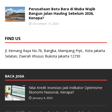
Perusahaan Batu Bara di Muba Wajib
Bangun Jalan Hauling Sebelum 2026,
Kenapa?
December 17, 2025
FIND US
Jl. Kemang Raya No.76, Bangka, Mampang Prpt., Kota Jakarta
Selatan, Daerah Khusus Ibukota Jakarta 12730
BACA JUGA
Nilai Kredit Investasi Jadi Indikator Optimisme
Ekonomi Nasional, Kenapa?
January 4, 2026