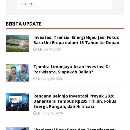
BERITA UPDATE
Investasi Transisi Energi Hijau Jadi Fokus
Baru Uni Eropa dalam 15 Tahun ke Depan
March 10, 2026
Tjandra Limanjaya Akan Investasi Di
Pariwisata, Siapakah Beliau?
January 29, 2026
Rencana Belanja Investasi Proyek 2026
Danantara Tembus Rp235 Triliun, Fokus
Energi, Pangan, dan Hilirisasi
January 26, 2026
Eksplorasi Batu Bara dan Transformasi