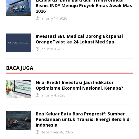
Bisnis INDY Menuju Proyek Emas Awak Mas
2026
January 14, 2026
Investasi SBC Medical Dorong Ekspansi
OrangeTwist ke 24 Lokasi Med Spa
January 8, 2026
BACA JUGA
Nilai Kredit Investasi Jadi Indikator
Optimisme Ekonomi Nasional, Kenapa?
January 4, 2026
Bea Keluar Batu Bara Progresif: Sumber
Pendanaan untuk Transisi Energi Bersih di
Indonesia
December 28, 2025