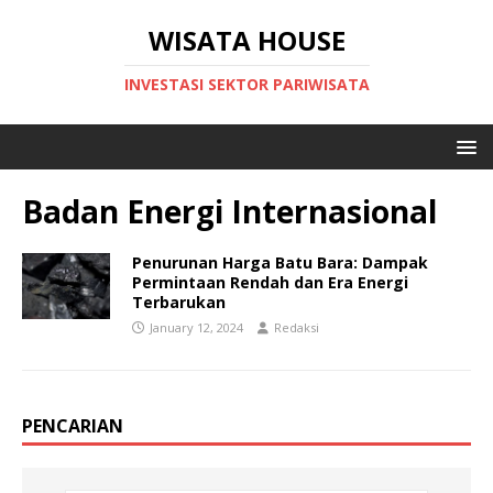
WISATA HOUSE
INVESTASI SEKTOR PARIWISATA
Badan Energi Internasional
Penurunan Harga Batu Bara: Dampak
Permintaan Rendah dan Era Energi
Terbarukan
January 12, 2024
Redaksi
PENCARIAN