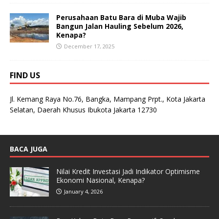
Perusahaan Batu Bara di Muba Wajib
Bangun Jalan Hauling Sebelum 2026,
Kenapa?
December 17, 2025
FIND US
Jl. Kemang Raya No.76, Bangka, Mampang Prpt., Kota Jakarta
Selatan, Daerah Khusus Ibukota Jakarta 12730
BACA JUGA
Nilai Kredit Investasi Jadi Indikator Optimisme
Ekonomi Nasional, Kenapa?
January 4, 2026