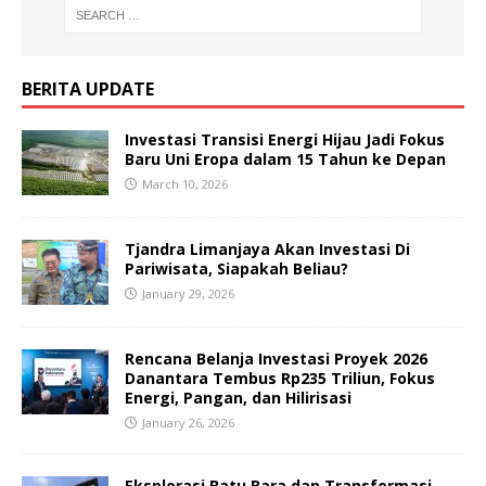
BERITA UPDATE
Investasi Transisi Energi Hijau Jadi Fokus
Baru Uni Eropa dalam 15 Tahun ke Depan
March 10, 2026
Tjandra Limanjaya Akan Investasi Di
Pariwisata, Siapakah Beliau?
January 29, 2026
Rencana Belanja Investasi Proyek 2026
Danantara Tembus Rp235 Triliun, Fokus
Energi, Pangan, dan Hilirisasi
January 26, 2026
Eksplorasi Batu Bara dan Transformasi