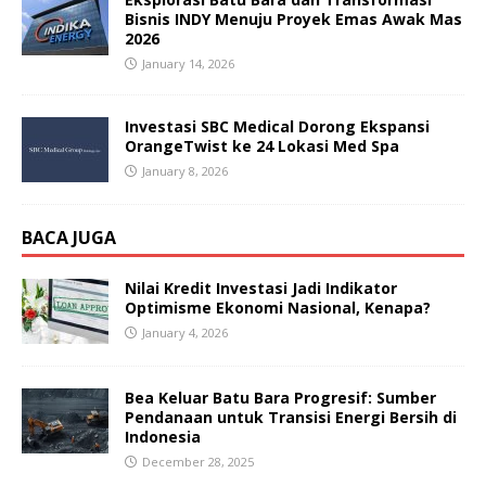
Bisnis INDY Menuju Proyek Emas Awak Mas
2026
January 14, 2026
Investasi SBC Medical Dorong Ekspansi
OrangeTwist ke 24 Lokasi Med Spa
January 8, 2026
BACA JUGA
Nilai Kredit Investasi Jadi Indikator
Optimisme Ekonomi Nasional, Kenapa?
January 4, 2026
Bea Keluar Batu Bara Progresif: Sumber
Pendanaan untuk Transisi Energi Bersih di
Indonesia
December 28, 2025