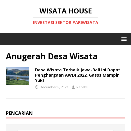
WISATA HOUSE
INVESTASI SEKTOR PARIWISATA
Anugerah Desa Wisata
Desa Wisata Terbaik Jawa-Bali Ini Dapat
Penghargaan AWDI 2022, Gasss Mampir
Yuk!
December 8, 2022
Redaksi
PENCARIAN