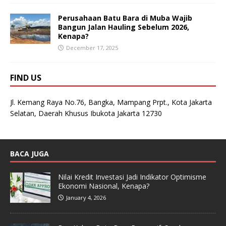
Perusahaan Batu Bara di Muba Wajib
Bangun Jalan Hauling Sebelum 2026,
Kenapa?
December 17, 2025
FIND US
Jl. Kemang Raya No.76, Bangka, Mampang Prpt., Kota Jakarta
Selatan, Daerah Khusus Ibukota Jakarta 12730
BACA JUGA
Nilai Kredit Investasi Jadi Indikator Optimisme
Ekonomi Nasional, Kenapa?
January 4, 2026